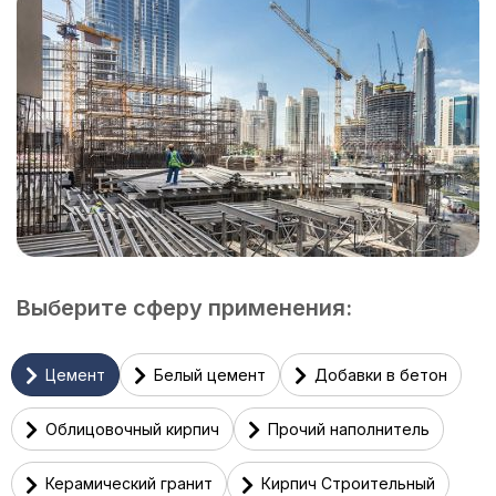
Выберите сферу применения:
Цемент
Белый цемент
Добавки в бетон
Облицовочный кирпич
Прочий наполнитель
Керамический гранит
Кирпич Строительный