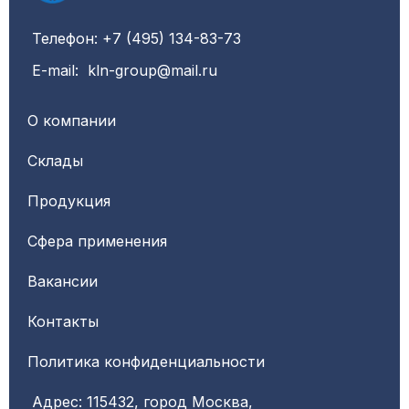
Телефон: +7 (495) 134-83-73
E-mail: kln-group@mail.ru
О компании
Склады
Продукция
Сфера применения
Вакансии
Контакты
Политика конфиденциальности
Адрес: 115432, город Москва,