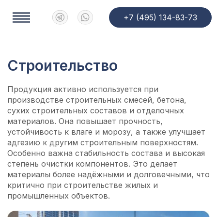
+7 (495) 134-83-73
Строительство
Продукция активно используется при
производстве строительных смесей, бетона,
сухих строительных составов и отделочных
материалов. Она повышает прочность,
устойчивость к влаге и морозу, а также улучшает
адгезию к другим строительным поверхностям.
Особенно важна стабильность состава и высокая
степень очистки компонентов. Это делает
материалы более надёжными и долговечными, что
критично при строительстве жилых и
промышленных объектов.