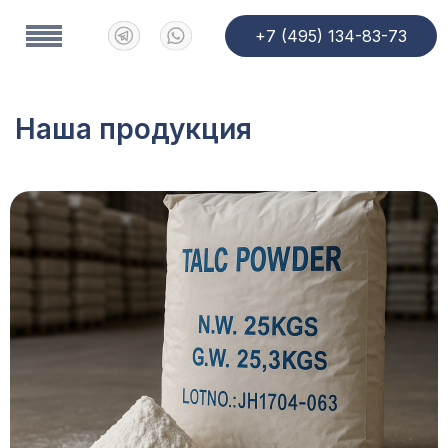
+7 (495) 134-83-73
Наша продукция