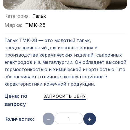
Категория:
Тальк
Марка:
ТМК-28
Тальк ТМК-28 — это молотый тальк,
предназначенный для использования в
производстве керамических изделий, сварочных
электродов и в металлургии. Он обладает высокой
термостойкостью и химической инертностью, что
обеспечивает отличные эксплуатационные
характеристики конечной продукции.
Цена: по
ЗАПРОСИТЬ ЦЕНУ
запросу
-
+
Количество: