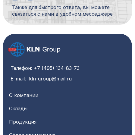
Также для быстрого ответа, вы можете
связаться с нами в удобном месседжере
Телефон: +7 (495) 134-83-73
E-mail: kln-group@mail.ru
О компании
Склады
Продукция