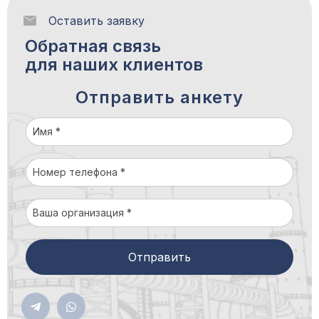
Оставить заявку
Обратная связь
для наших клиентов
Отправить анкету
Отправить